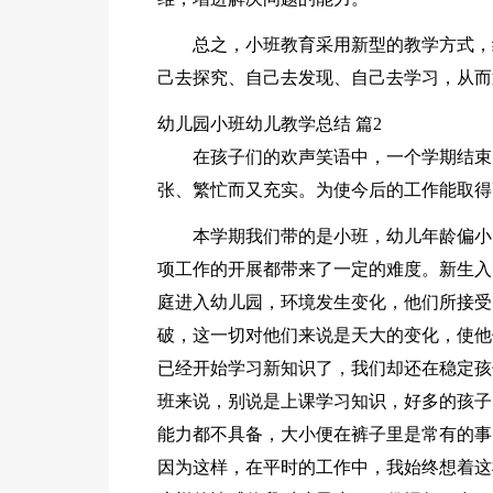
总之，小班教育采用新型的教学方式，
己去探究、自己去发现、自己去学习，从而
幼儿园小班幼儿教学总结 篇2
在孩子们的欢声笑语中，一个学期结束
张、繁忙而又充实。为使今后的工作能取得
本学期我们带的是小班，幼儿年龄偏小
项工作的开展都带来了一定的难度。新生入
庭进入幼儿园，环境发生变化，他们所接受
破，这一切对他们来说是天大的变化，使他
已经开始学习新知识了，我们却还在稳定孩
班来说，别说是上课学习知识，好多的孩子
能力都不具备，大小便在裤子里是常有的事
因为这样，在平时的工作中，我始终想着这样