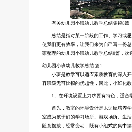
有关幼儿园小班幼儿教学总结集锦8篇
总结是指对某一阶段的工作、学习或思
使我们更有效率，让我们来为自己写一份总
家整理的幼儿园小班幼儿教学总结8篇，欢
幼儿园小班幼儿教学总结 篇1
小班是教学可以适应素质教育的深入开
容班级无可比拟的优越性，因此，小班化教
1、在环境设置上力求要有特色，适合
首先，教室的环境设计是以适应培养学
室成为孩子们的学习场所、游戏场所、生活
随意摆放，经常变动，既有小组式的集中摆