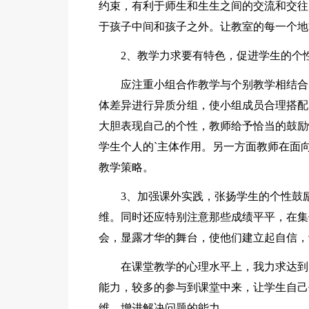
约束，有利于师生和生生之间的交流和交往
于孩子中间和孩子之外。让教室的每一个地
2、教学力求要有特色，促进学生的个
应注重小组合作教学与个别教学相结合
体差异进行异质分组，使小组成员合理搭配
大胆表现自己的个性，教师给予恰当的鼓励
学生个人的`主体作用。另一方面教师在面
教学策略。
3、加强课外实践，张扬学生的个性鼓
维。同时还应特别注意那些成绩平平，在集
会，显露才华的舞台，使他们建立起自信，
在课堂教学的心理水平上，我力求达到
能力，较多的参与到课堂中来，让学生自己
维，增进解决问题的能力。