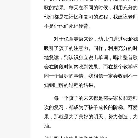
歌的结果。每天在不同的时候，利用充分的
他们都是在记忆和复习的过程，我建议老师
不是让他们死记硬背。
对于亿童英语来说，幼儿们通过vcd的
吸引了孩子的注意力。同样，利用充分的时间
地复读，到认识独立说出单词，唱出整首歌
会在阶段时间内收到效果。而在整个教学环
同一个目标的事情，我相信一定会收到不一
知到理解的过程的结果。
每一个孩子的未来都是需要家长和老师
次的复习，都成为了孩子成长的阶梯。可爱
果，那就是为了美好的明天，努力创造，为
油。