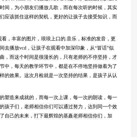
时间，为小朋友们播放儿歌，而在每次听的时候，其实
们应该抓住这样的契机，更好的让孩子去接受知识，而
观看，丰富的图片，琅琅上口的.音乐，标准的发音，更
去播放vcd，让孩子在观看中加深印象，从“冒话”似
曲，而这个时间是很漫长的，只有老师的不停坚持，才
节中，每天的教学环节中，都是在不停地坚持做着为了
样的效果。这次月检就是一次坚持的结果，是孩子从认
的塑造来成就的，而每一次上课，每一次的朗读，每一
的孩子们，老师相信你们可以通过努力，达到同一个效
了自己的未来，打下最辉煌的基矗老师相信你们，加