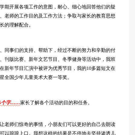
学期开展各项工作的意图，耐心、细心地回答他们的疑
、老师的工作目的及工作方法；争取与家长的教育思想
长的理解配合。
、同事们的支持、帮助下，经过不断的努力和辛勤的付
、刊版比赛、新年文艺节目、冬季健身等活动中，我班
在新年节目汇演中被评为优秀节目，我的10多篇短文在
星全国少年儿童美术大赛一等奖。
5个字……
家长了解各个活动的目的和任务。
让老师们惊奇的事情，小朋友们可以更好的自己去朗读
可以琅琅上口。我想这样的结果是不停地去坚持渗透儿