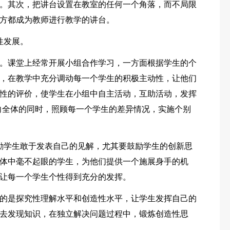
。其次，把讲台设置在教室的任何一个角落，而不局限
方都成为教师进行教学的讲台。
性发展。
。课堂上经常开展小组合作学习，一方面根据学生的个
，在教学中充分调动每一个学生的积极主动性，让他们
性的评价，使学生在小组中自主活动，互助活动，发挥
向全体的同时，照顾每一个学生的差异情况，实施个别
励学生敢于发表自己的见解，尤其要鼓励学生的创新思
体中毫不起眼的学生，为他们提供一个施展身手的机
让每一个学生个性得到充分的发挥。
的是探究性理解水平和创造性水平，让学生发挥自己的
去发现知识，在独立解决问题过程中，锻炼创造性思