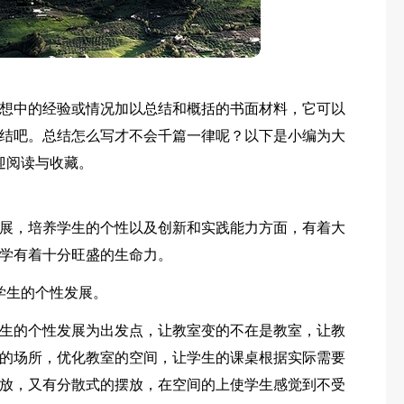
想中的经验或情况加以总结和概括的书面材料，它可以
结吧。总结怎么写才不会千篇一律呢？以下是小编为大
迎阅读与收藏。
展，培养学生的个性以及创新和实践能力方面，有着大
学有着十分旺盛的生命力。
学生的个性发展。
生的个性发展为出发点，让教室变的不在是教室，让教
的场所，优化教室的空间，让学生的课桌根据实际需要
放，又有分散式的摆放，在空间的上使学生感觉到不受