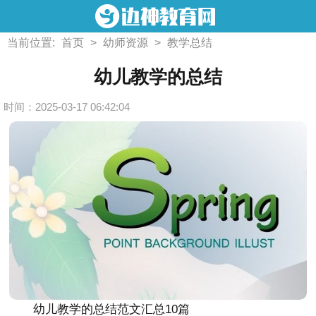
当前位置:
首页
>
幼师资源
>
教学总结
幼儿教学的总结
时间：2025-03-17 06:42:04
幼儿教学的总结范文汇总10篇