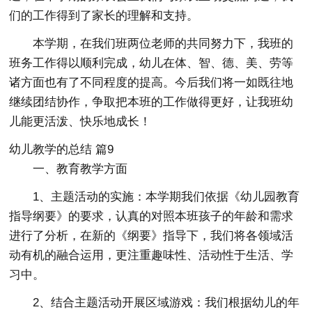
们的工作得到了家长的理解和支持。
本学期，在我们班两位老师的共同努力下，我班的
班务工作得以顺利完成，幼儿在体、智、德、美、劳等
诸方面也有了不同程度的提高。今后我们将一如既往地
继续团结协作，争取把本班的工作做得更好，让我班幼
儿能更活泼、快乐地成长！
幼儿教学的总结 篇9
一、教育教学方面
1、主题活动的实施：本学期我们依据《幼儿园教育
指导纲要》的要求，认真的对照本班孩子的年龄和需求
进行了分析，在新的《纲要》指导下，我们将各领域活
动有机的融合运用，更注重趣味性、活动性于生活、学
习中。
2、结合主题活动开展区域游戏：我们根据幼儿的年