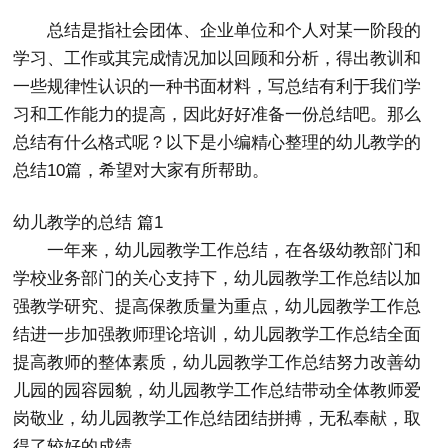
总结是指社会团体、企业单位和个人对某一阶段的
学习、工作或其完成情况加以回顾和分析，得出教训和
一些规律性认识的一种书面材料，写总结有利于我们学
习和工作能力的提高，因此好好准备一份总结吧。那么
总结有什么格式呢？以下是小编精心整理的幼儿教学的
总结10篇，希望对大家有所帮助。
幼儿教学的总结 篇1
一年来，幼儿园教学工作总结，在各级幼教部门和
学校业务部门的关心支持下，幼儿园教学工作总结以加
强教学研究、提高保教质量为重点，幼儿园教学工作总
结进一步加强教师理论培训，幼儿园教学工作总结全面
提高教师的整体素质，幼儿园教学工作总结努力改善幼
儿园的园容园貌，幼儿园教学工作总结带动全体教师爱
岗敬业，幼儿园教学工作总结团结拼搏，无私奉献，取
得了较好的成绩。