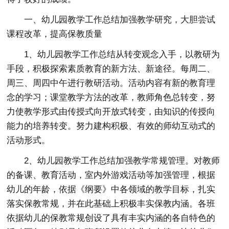
一、幼儿园教学工作总结加强教学研究，大胆尝试
课程改革，提高保教质量
1、幼儿园教学工作总结从转变观念入手，以教研为
手段，积极探索素质教育的新方法、新途径。每周二、
周三、周四中午进行教研活动。活动内容有新的教育理
念的学习；课堂教学方法的改革，教师角色总转变，努
力使教学形式由传授式向开放式转变，由知识的传授向
能力的培养转变。努力建构积极、有效的师幼互动式的
活动形式。
2、幼儿园教学工作总结加强教学常规管理。对教师
的备课、教育活动，室内外游戏活动等加强管理，根据
幼儿的年龄，依据《纲要》中各领域的教学目标，扎实
落实保教常规，并在此基础上积极丰实保教内涵。各班
依据幼儿的保教常规创设了具有丰实内涵的各自特色的