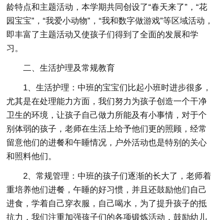
龄特点和主题活动，本学期共同创设了“春天来了”，“花
园宝宝”，“我爱小动物”，“我和数字做游戏”等区域活动，
即丰富了主题活动又使孩子们得到了全面的发展和学
习。
二、生活护理及常规教育
1、生活护理：中班的宝宝们比起小班时进步很多，
尤其是在处理能力方面，我们努力为孩子创造一个干净
卫生的环境，让孩子自己做力所能及有小事情，对于个
别体弱的孩子，老师在生活上给予他们更的照顾，经常
留意他们的进餐和午睡情况，户外活动也是特别的关心
和照料他们。
2、常规管理：中班的孩子们逐渐的长大了，老师着
重培养他们进餐，午睡的好习惯，并且还鼓励他们自己
进食，学着自己穿衣服，自己喝水，为了提升孩子的抵
抗力，我们注重加强孩子们的各项锻炼活动，鼓励幼儿