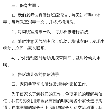
三、保育方面；
1、我们老师认真做好班级清洁，每天进行毛巾消
毒，每周教室消毒一次，并将桌椅清洗。
2，每周寝室消毒一次，每月棉被进行清洗。
3、随时注意天气的变化，给幼儿增减衣服，发现生
病幼儿立即与家长联系。
4、户外活动随时给幼儿摸背隔汗，及时给幼儿水
喝。
5、告诉幼儿饭前便后洗手。
四、家园共育切实做好常规性的家长工作。
为了使家长了解我们的工作，争取家长的理解与信
任，我们积极利用来园及离园的时间向各个家长进行沟
通，在本学期的家长会上我们与家长互动交流沟通，我