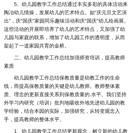
5、幼儿园教学工作总结通过丰实多彩的具体活动来
陶冶幼儿情操，发展幼儿的艺术特点。如“庆元旦文艺演
出”，庆“国庆”家园同乐趣味活动和庆“国庆”幼儿绘画展。
这些活动的开展即培养了幼儿的艺术特点，又加强了幼
儿园与家庭的联系，增加了幼儿园工作的透明度，从而
架起了一道家园共育的金桥。
二、幼儿园教学工作总结加强师资培训，提高教师
素质
幼儿园教学工作总结保教质量是幼教工作的生命
线，而提高保教质量的关键是幼儿教师。教师整体素
质、理念的更新直接关系到保教质量的.水平。我们坚持
外学习内研究（培训）批判地吸收外地先进幼儿园的教
学经验，结合本园的实际，加强研究，从转变观念入
手，提高教师的整体水平。
1、幼儿园教学工作总结更新观念，树立新的幼儿教