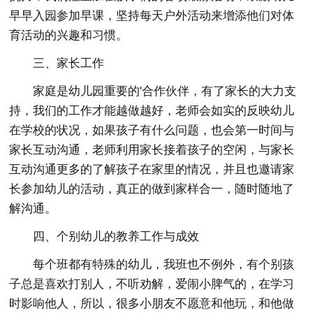
早早入园参加早课，坚持每天户外活动来增添他们对体
育活动的兴趣和习惯。
三、家长工作
家庭是幼儿园重要的'合作伙伴，有了家长的大力支
持，我们的工作才能越做越好，老师会如实的反映幼儿
在学校的状况，如果孩子有什么问题，也会第一时间与
家长互动沟通，老师利用家长接着孩子的空闲，与家长
互动沟通更多的了解孩子在家里的情况，并且也邀请家
长参加幼儿的活动，真正的做到家样合一，随时随地了
解沟通。
四、个别幼儿的教养工作与成效
每个班都有特殊的幼儿，我班也不例外，有个别孩
子总是喜欢打别人，不听劝解，爱闹小脾气的，在学习
时影响他人，所以，很多小朋友不愿意和他玩，和他做