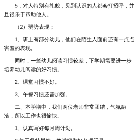
5，对人特别有礼貌，见到认识的人都会打招呼，并
且很乐于帮助他人。
（2）弱势表现；
1、班上有部分幼儿，他们在陌生人面前还有一点点
害羞的表现。
同时，一些幼儿阅读习惯较差，下学期需要进一步
培养幼儿阅读的好习惯。
2、课堂习惯不好。
3、午餐习惯还需加强。
二、本学期中，我们两位老师非常团结，气氛融
洽，所以工作也很愉快。
1、认真写好每月周计划。