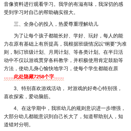
音像资料进行观看学习。我学的有滋有味，我深切的感
受到学习对自己的帮助确实很大。
三、全身心的投入，热爱尊重理解幼儿
为了让每个孩子都能长好、学好、玩好，每人的能
力在原有基础上有所提高，我根据班级情况以“纲要”为准
则，制订班级计划、月周计划、等各类计划。在半日活
动中不仅以游戏贯穿各科教学，并积极使用肯定鼓励等
方法，使幼儿身心愉快地学习，使每个学生都能在原
……此处隐藏7258个字……
3、特别喜欢游戏活动， 对游戏的好奇心特别强，
喜欢探索，爱动脑筋。
4、在这学期中，我班幼儿的规则意识进一步增强，
大部分幼儿都能意识到自己长大了，知道帮助别人，知
道错对分明。