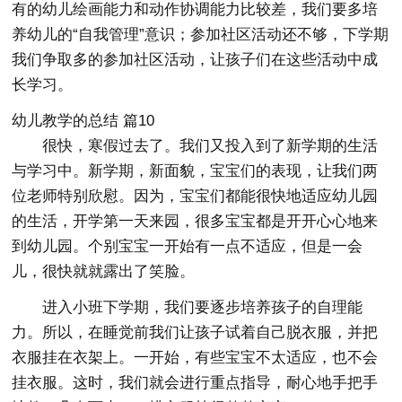
有的幼儿绘画能力和动作协调能力比较差，我们要多培
养幼儿的“自我管理”意识；参加社区活动还不够，下学期
我们争取多的参加社区活动，让孩子们在这些活动中成
长学习。
幼儿教学的总结 篇10
很快，寒假过去了。我们又投入到了新学期的生活
与学习中。新学期，新面貌，宝宝们的表现，让我们两
位老师特别欣慰。因为，宝宝们都能很快地适应幼儿园
的生活，开学第一天来园，很多宝宝都是开开心心地来
到幼儿园。个别宝宝一开始有一点不适应，但是一会
儿，很快就就露出了笑脸。
进入小班下学期，我们要逐步培养孩子的自理能
力。所以，在睡觉前我们让孩子试着自己脱衣服，并把
衣服挂在衣架上。一开始，有些宝宝不太适应，也不会
挂衣服。这时，我们就会进行重点指导，耐心地手把手