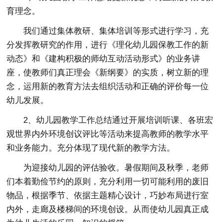
育理念。
我们通过集体教研、集体培训等形式进行学习，充
分发挥教研究的作用，进行《理化幼儿园保教工作的新
动态》和《建构积极的师幼互动活动形式》的业务讲
座，使教师们真正理会《新纲要》的实质，树立新的理
念，运用新的教育方法去组织活动和正确的评价每一位
幼儿发展。
2、幼儿园教学工作总结通过开展培训听课、各班宏
观世界内外环境创议评比等活动来提高教师的教学水平
和业务能力。充分体现了现代新的教学方法。
为迎接幼儿园的评估验收。暑假期间及秋季，老师
们本着勤俭节约的原则，充分利用一切可能利用的废旧
物品，根据季节、依据主题精心设计，巧妙布局进行室
内外，走廊及楼梯间的环境创设。从而使幼儿园真正成