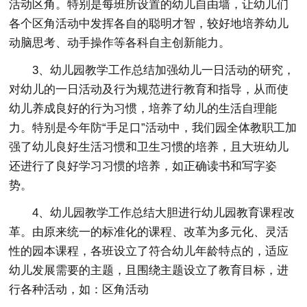
活动区角。特别是每班所设置的幼儿自由墙，让幼儿们
各个区角活动中发挥各自的聪明才智，较好地培养幼儿
动脑思考、动手操作等各科自主创新能力。
3、幼儿园教学工作总结加强幼儿一日活动的研究，
对幼儿的一日活动及行为规范进行教育和指导，从而使
幼儿养成良好的行为习惯，培养了幼儿的生活自理能
力。特别是今年防“手足口”活动中，我们园全体教职工加
强了幼儿良好生活习惯和卫生习惯的培养，且大班幼儿
还进行了良好学习习惯的培养，如正确读书和写字姿
势。
4、幼儿园教学工作总结大胆进行幼儿园教育课程改
革。由原来统一的标准化的课程、改革为多元化、灵活
性的园本课程，各班设立了符合幼儿年龄特点的，适应
幼儿发展需要的主题，且围绕主题设立了教育目标，进
行各种活动，如：区角活动