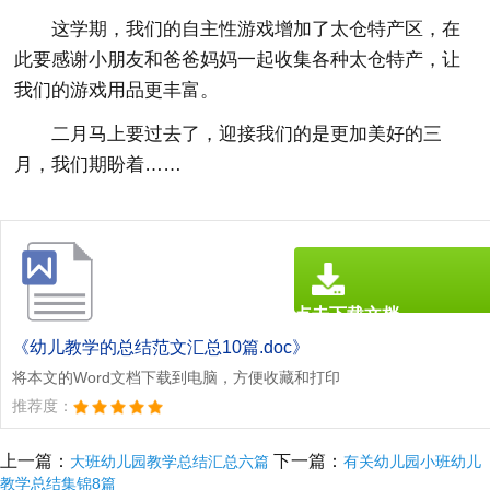
这学期，我们的自主性游戏增加了太仓特产区，在
此要感谢小朋友和爸爸妈妈一起收集各种太仓特产，让
我们的游戏用品更丰富。
二月马上要过去了，迎接我们的是更加美好的三
月，我们期盼着……
点击下载文档
文档为doc格式
《幼儿教学的总结范文汇总10篇.doc》
将本文的Word文档下载到电脑，方便收藏和打印
推荐度：
上一篇：
下一篇：
大班幼儿园教学总结汇总六篇
有关幼儿园小班幼儿
教学总结集锦8篇