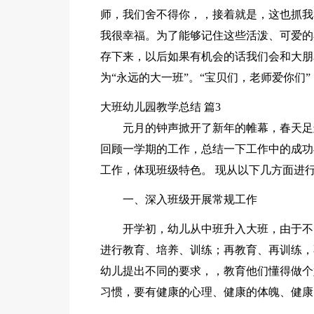
师，我们舍不得你，，接着就是，这也抓我
我很幸福。为了能够记住这些活泼、可爱的
存下来，以后如果有机会的话我们会和大朋
为“永远的大一班”。“宝贝们，老师爱你们”
大班幼儿园教学总结 篇3
元月的钟声掀开了新年的帷幕，春天足
回顾一学期的工作，总结一下工作中的成功
工作，体现班级特色。 现从以下几方面进
一、深入班级开展常规工作
开学初，幼儿从中班升入大班，由于不
进行教育、培养、训练；再教育、再训练，
幼儿提出不同的要求，，教育他们懂得做个
习惯，要有健康的心理、健康的体魄、健康