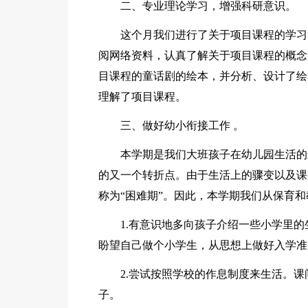
二、专业理论学习，增强科研意识。
这个月我们进行了关于项目课程的学习
阅网络资料，认真了解关于项目课程的概念
目课程的童话剧的绘本，并分析、设计了绘
理解了项目课程。
三、做好幼小衔接工作 。
本学期是我们大班孩子在幼儿园生活的
的又一个转折点。由于生活上的骤变以及课
称为“困难期”。因此，本学期我们从保育
1.有意识地多向孩子介绍一些小学里
盼望自己做个小学生，从思想上做好入学准
2.尝试按照学校的作息制度来生活。
子。