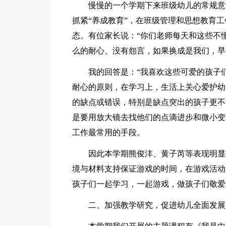
慢慢的一个学期下来班级幼儿的常规意
抓紧“养成教育”，在班级管理和思想教育
态。有位家长说：“你们老师每天和这些不
么的耐心、没有怨言，如果换成是我们，早
我的回答是：“我喜欢这些可爱的孩子
耐心的原则，在学习上，生活上关心爱护幼
的缺点或错误，特别是缺点突出的孩子更不
是要用放大镜去找他们的点滴进步和微小变
工作最常用的手段。
因此本学期熊俊沣、黄子芮等表现明显
境与材料支持保证游戏的时间，在游戏活动
孩子们一起学习，一起游戏，做孩子们敬爱
二、加强教学研究，促进幼儿全面发展