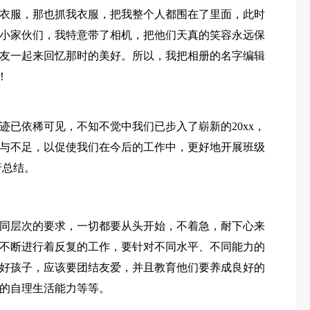
衣服，那也抓我衣服，把我整个人都围在了里面，此时
小家伙们，我特意带了相机，把他们天真的笑容永远保
友一起来回忆那时的美好。所以，我把相册的名字编辑
！
迹已依稀可见，不知不觉中我们已步入了崭新的20xx，
与不足，以促使我们在今后的工作中，更好地开展班级
行总结。
同层次的要求，一切都要从头开始，不着急，耐下心来
不断进行着反复的工作，要针对不同水平、不同能力的
好孩子，应该要团结友爱，并且教育他们要养成良好的
的自理生活能力等等。