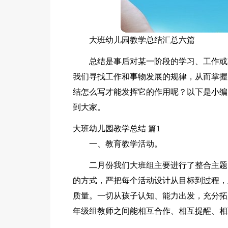
大班幼儿园教学总结汇总六篇
总结是事后对某一阶段的学习、工作或
我们寻找工作和事物发展的规律，从而掌握
结怎么写才能发挥它的作用呢？以下是小编
到大家。
大班幼儿园教学总结 篇1
一、教育教学活动。
二月份我们大班组主要进行了整合主题
的方式，严把每个活动设计从目标到过程，
质量。一切从孩子认知、能力出发，充分拓
年级组教师之间能相互合作、相互提醒、相