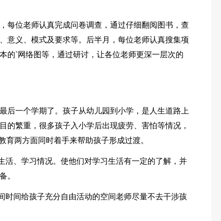
，每位老师认真完成问卷调查，通过仔细翻阅图书，查
、意义、模式及要求等。后半月，每位老师认真搜集项
本的`网络图等，通过研讨，让各位老师更深一层次的
最后一个学期了。孩子从幼儿园到小学，是人生道路上
目的繁重，很多孩子入小学后出现疲劳、害怕等情况，
和教育两方面同时着手来帮助孩子形成过渡。
的生活、学习情况。使他们对学习生活有一定的了解，并
备。
课间时间给孩子充分自由活动的空间老师尽量不去干涉孩