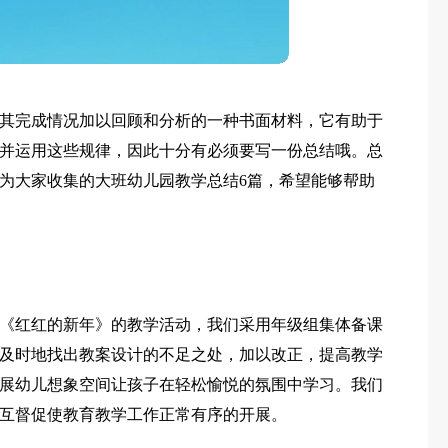
其完成情况加以回顾和分析的一种书面材料，它有助于
并运用这些规律，因此十分有必须要写一份总结哦。总
为大家收集的大班幼儿园教学总结6篇，希望能够帮助
《红红的新年》的教学活动，我们采用年级组集体备课
及时地找出教案设计的不足之处，加以改正，提高教学
展幼儿想象空间让孩子在轻松愉悦的氛围中学习。我们
互督促使教育教学工作正常有序的开展。