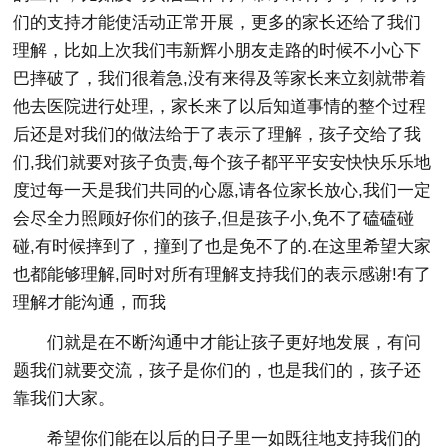
们的支持才能使活动正常开展，更多的家长还给了我们
理解，比如上次我们韦新辉小朋友走路的时候不小心下
巴摔破了，我们很着急,没有来得及等家长来立刻就带着
他去医院进行处理,，家长来了以后知道事情的整个过程
后还是对我们的做法给于了表示了理解，孩子交给了我
们,我们就要对孩子负责,每个孩子都平平安安快快乐乐地
度过每一天是我们共同的心愿,请各位家长放心,我们一定
会尽全力照顾好你们的孩子,但是孩子小,免不了磕磕碰
碰,有时候摔到了，撞到了也是免不了的.在这里希望大家
也都能够理解,同时对所有理解支持我们的表示感谢!有了
理解才能沟通，而我
们就是在不断沟通中才能让孩子更好地发展，有问
题我们就要交流，孩子是你们的，也是我们的，孩子还
靠我们大家。
希望你们能在以后的日子里一如既往地支持我们的