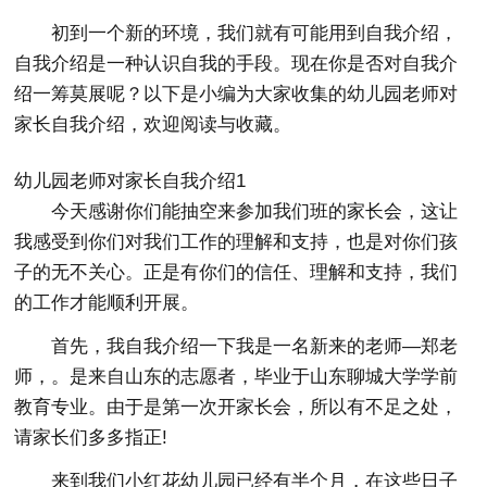
初到一个新的环境，我们就有可能用到自我介绍，
自我介绍是一种认识自我的手段。现在你是否对自我介
绍一筹莫展呢？以下是小编为大家收集的幼儿园老师对
家长自我介绍，欢迎阅读与收藏。
幼儿园老师对家长自我介绍1
今天感谢你们能抽空来参加我们班的家长会，这让
我感受到你们对我们工作的理解和支持，也是对你们孩
子的无不关心。正是有你们的信任、理解和支持，我们
的工作才能顺利开展。
首先，我自我介绍一下我是一名新来的老师―郑老
师，。是来自山东的志愿者，毕业于山东聊城大学学前
教育专业。由于是第一次开家长会，所以有不足之处，
请家长们多多指正!
来到我们小红花幼儿园已经有半个月，在这些日子