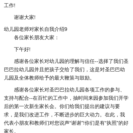
工作!
谢谢大家!
幼儿园老师对家长自我介绍9
各位家长朋友大家：
下午好!
感谢各位家长对幼儿园的理解与信任--选择了我们圣
巴巴拉幼儿园并且把孩子交给了我们，这是对圣巴巴幼
儿园及全体教师给予的最大鞭策与鼓励。
感谢各位家长对圣巴巴拉幼儿园各项工作的参与、
支持与配合--在百忙的工作中，抽时间来园参加我们开学
后的第一次新生家长会。你们给我们提出的建议与要
求，是我们改进工作，不断进步的巨大动力。在此，我
代表小朋友和教师们对您说声“谢谢”!你们是有“执照”的好
家长。