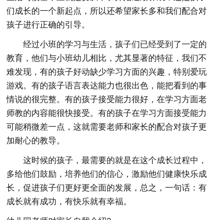
们成长的一个新起点，所以还希望家长多和我们配合对
孩子进行正确的引导。
经过小班的学习与生活，孩子们已经受到了一定的
教育，他们与小班幼儿相比，尤其显著的特征，我们不
难发现，有的孩子好动缺少学习方面的兴趣，特别爱玩
游戏。有的孩子语言表达能力也很出色，能把看到的事
情说的很完整。有的孩子接受能力很好，在学习方面老
师教的内容能很快接受。有的孩子在学习方面接受能力
可能稍微差一点，这就需要老师和家长的配合对孩子更
加耐心的教导。
这时候的孩子，最需要的就是在这个成长过程中，
多给他们鼓励，培养他们的信心，激励他们健康快乐成
长，促进孩子们更好更全面的发展，总之，一句话：有
成长就有成功，有快乐就有幸福。