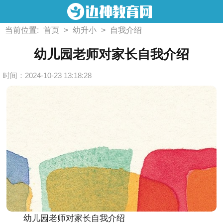
当前位置:
首页
>
幼升小
>
自我介绍
幼儿园老师对家长自我介绍
时间：2024-10-23 13:18:28
幼儿园老师对家长自我介绍