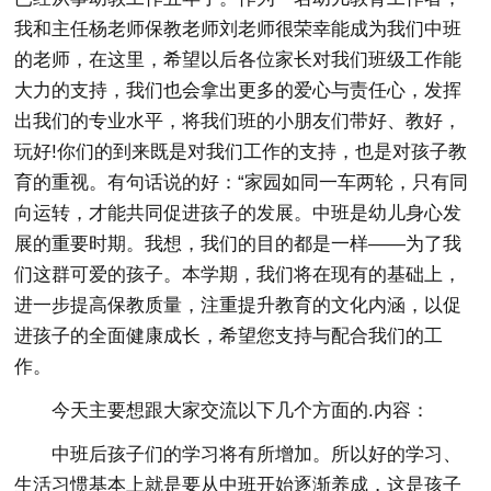
我和主任杨老师保教老师刘老师很荣幸能成为我们中班
的老师，在这里，希望以后各位家长对我们班级工作能
大力的支持，我们也会拿出更多的爱心与责任心，发挥
出我们的专业水平，将我们班的小朋友们带好、教好，
玩好!你们的到来既是对我们工作的支持，也是对孩子教
育的重视。有句话说的好：“家园如同一车两轮，只有同
向运转，才能共同促进孩子的发展。中班是幼儿身心发
展的重要时期。我想，我们的目的都是一样——为了我
们这群可爱的孩子。本学期，我们将在现有的基础上，
进一步提高保教质量，注重提升教育的文化内涵，以促
进孩子的全面健康成长，希望您支持与配合我们的工
作。
今天主要想跟大家交流以下几个方面的.内容：
中班后孩子们的学习将有所增加。所以好的学习、
生活习惯基本上就是要从中班开始逐渐养成，这是孩子