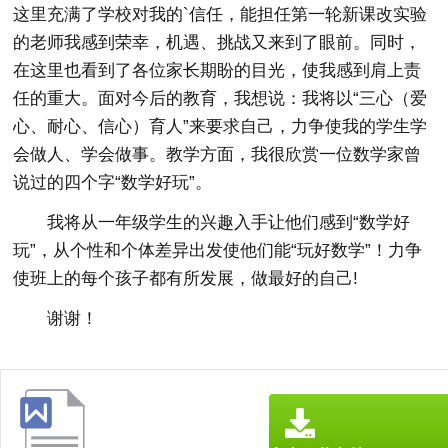
这里充满了学校对我的`信任，能担任第一轮新课改实验
的老师我感到荣幸，机遇、挑战又来到了眼前。同时，
在这里也看到了各位家长期盼的目光，使我感到肩上责
任的重大。面对今后的教育，我想说：我将以“三心（爱
心、耐心、信心）育人”来要求自己，力争使我的学生学
会做人、学会做事。教学方面，我很欣赏一位数学家曾
说过的四个字“数学好玩”。
我将从一年级学生的兴趣入手让他们感到“数学好
玩”，从个性和个体差异出发使他们能“玩好数学”！力争
使班上的每个孩子都有所发展，做最好的自己!
谢谢！